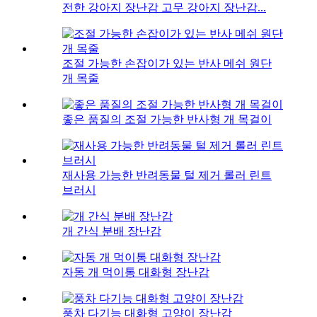
전한 강아지 장난감 고무 강아지 장난감...
조절 가능한 손잡이가 있는 반사 메쉬 원단
개 목줄
좋은 품질의 조절 가능한 반사형 개 목걸이
재사용 가능한 반려동물 털 제거 롤러 린트
브러시
개 간식 분배 장난감
자동 개 먹이통 대화형 장난감
풍차 다기능 대화형 고양이 장난감