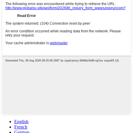
English
French
German