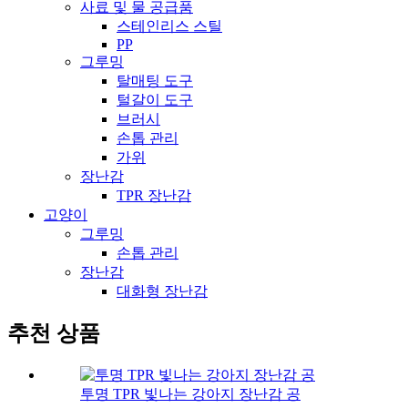
사료 및 물 공급품
스테인리스 스틸
PP
그루밍
탈매팅 도구
털갈이 도구
브러시
손톱 관리
가위
장난감
TPR 장난감
고양이
그루밍
손톱 관리
장난감
대화형 장난감
추천 상품
투명 TPR 빛나는 강아지 장난감 공