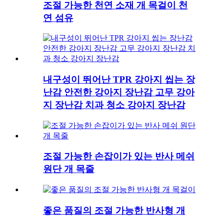
조절 가능한 천연 소재 개 목걸이 천
연 섬유
내구성이 뛰어난 TPR 강아지 씹는 장
난감 안전한 강아지 장난감 고무 강아
지 장난감 치과 청소 강아지 장난감
조절 가능한 손잡이가 있는 반사 메쉬
원단 개 목줄
좋은 품질의 조절 가능한 반사형 개