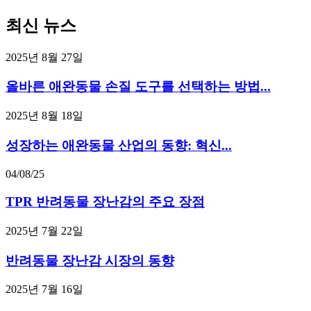
최신 뉴스
2025년 8월 27일
올바른 애완동물 손질 도구를 선택하는 방법...
2025년 8월 18일
성장하는 애완동물 산업의 동향: 혁신...
04/08/25
TPR 반려동물 장난감의 주요 장점
2025년 7월 22일
반려동물 장난감 시장의 동향
2025년 7월 16일