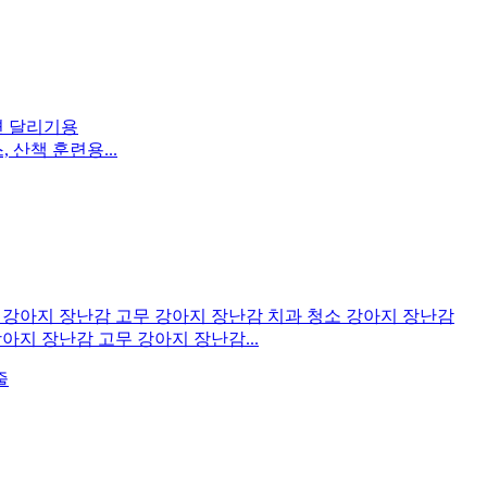
산책 훈련용...
아지 장난감 고무 강아지 장난감...