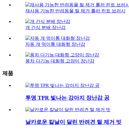
재사용 가능한 반려동물 털 제거 롤러 린트 브러시
개 간식 분배 장난감
자동 개 먹이통 대화형 장난감
풍차 다기능 대화형 고양이 장난감
제품
투명 TPR 빛나는 강아지 장난감 공
날카로운 칼날이 달린 반려견 털 제거 빗