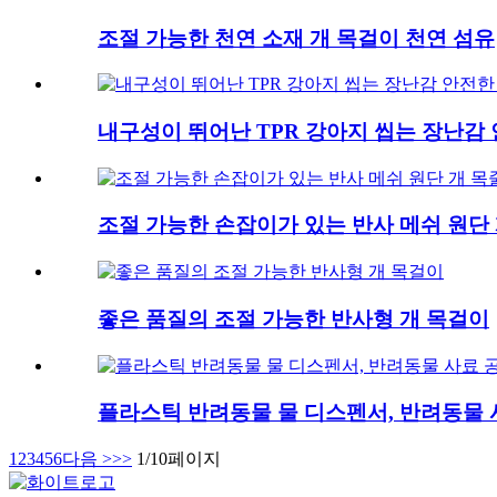
조절 가능한 천연 소재 개 목걸이 천연 섬유
내구성이 뛰어난 TPR 강아지 씹는 장난감
조절 가능한 손잡이가 있는 반사 메쉬 원단 
좋은 품질의 조절 가능한 반사형 개 목걸이
플라스틱 반려동물 물 디스펜서, 반려동물 
1
2
3
4
5
6
다음 >
>>
1/10페이지