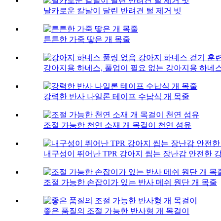
날카로운 칼날이 달린 반려견 털 제거 빗
튼튼한 가죽 땋은 개 목줄
강아지용 하네스, 풀업이 필요 없는 강아지용 하네스, 
강력한 반사 나일론 테이프 수납식 개 목줄
조절 가능한 천연 소재 개 목걸이 천연 섬유
내구성이 뛰어난 TPR 강아지 씹는 장난감 안전한 강
조절 가능한 손잡이가 있는 반사 메쉬 원단 개 목줄
좋은 품질의 조절 가능한 반사형 개 목걸이