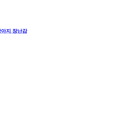
강아지 장난감