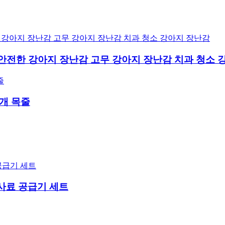
 안전한 강아지 장난감 고무 강아지 장난감 치과 청소 
개 목줄
사료 공급기 세트